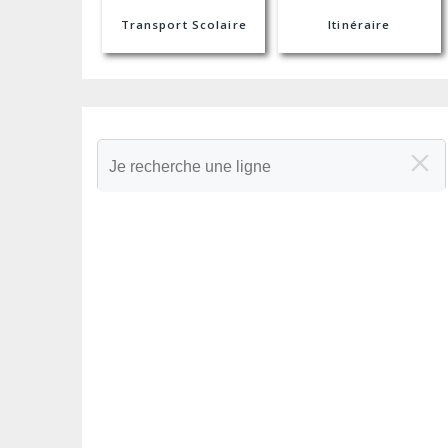
Transport Scolaire
Itinéraire