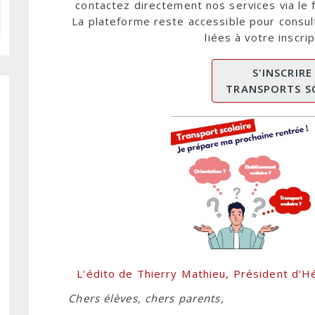
contactez directement nos services via le 
La plateforme reste accessible pour consul
liées à votre inscrip
S'INSCRIRE
TRANSPORTS S
L'édito de Thierry Mathieu, Président d'Hé
Chers élèves, chers parents,