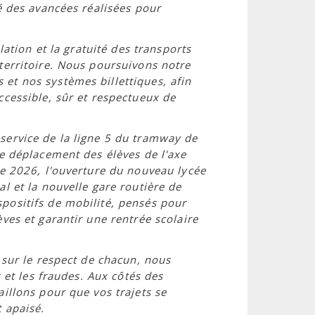
é des avancées réalisées pour
lation et la gratuité des transports
territoire. Nous poursuivons notre
et nos systèmes billettiques, afin
ccessible, sûr et respectueux de
service de la ligne 5 du tramway de
de déplacement des élèves de l'axe
ée 2026, l'ouverture du nouveau lycée
l et la nouvelle gare routière de
positifs de mobilité, pensés pour
ves et garantir une rentrée scolaire
 sur le respect de chacun, nous
s et les fraudes. Aux côtés des
illons pour que vos trajets se
 apaisé.