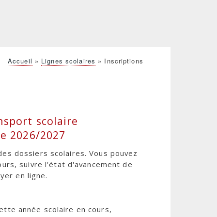
Accueil
Lignes scolaires
Inscriptions
nsport scolaire
ire 2026/2027
des dossiers scolaires. Vous pouvez
ours, suivre l'état d'avancement de
yer en ligne.
ette année scolaire en cours,