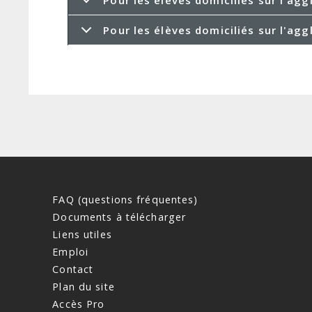
Pour les élèves domiciliés sur l'ag
FAQ (questions fréquentes)
Documents à télécharger
Liens utiles
Emploi
Contact
Plan du site
Accès Pro