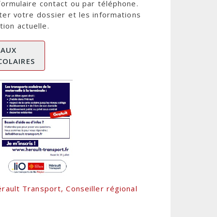
formulaire contact ou par téléphone.
ter votre dossier et les informations
tion actuelle.
 AUX
COLAIRES
rault Transport, Conseiller régional