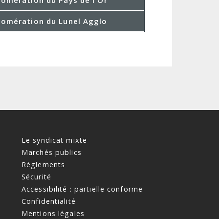
glomération du Lunel Agglo
Le syndicat mixte
Marchés publics
Règlements
Sécurité
Accessibilité : partielle conforme
Confidentialité
Mentions légales