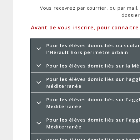
Vous recevrez par courrier, ou par mail, 
dossier
Avant de vous inscrire, pour connaitre
Pour les élèves domiciliés ou scola
l'Hérault hors périmètre urbain
Pour les élèves domiciliés sur la M
Pour les élèves domiciliés sur l'ag
Méditerranée
Pour les élèves domiciliés sur l'ag
Méditerranée
Pour les élèves domiciliés sur l'ag
Méditerranée
Pour les élèves domiciliés sur l'ag