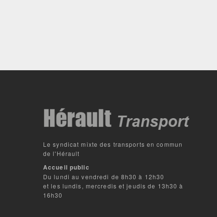
Le syndicat mixte des transports en commun
de l'Hérault
Accueil public
Du lundi au vendredi de 8h30 à 12h30
et les lundis, mercredis et jeudis de 13h30 à
16h30