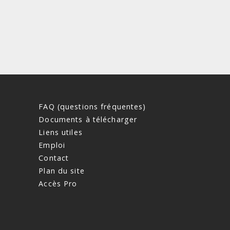
FAQ (questions fréquentes)
Documents à télécharger
Liens utiles
Emploi
Contact
Plan du site
Accès Pro