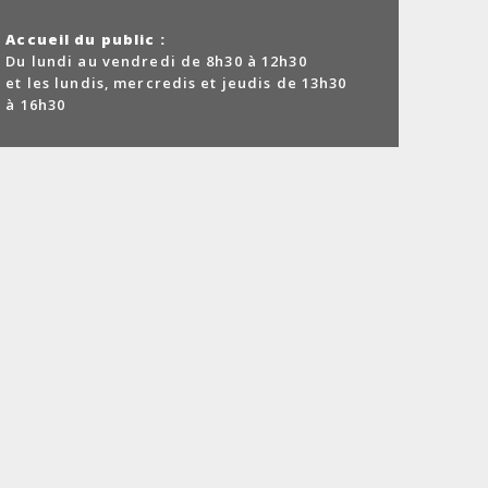
Accueil du public :
Du lundi au vendredi de 8h30 à 12h30
et les lundis, mercredis et jeudis de 13h30
à 16h30