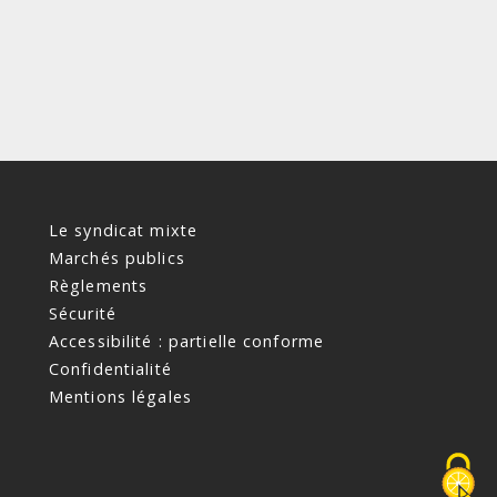
Le syndicat mixte
Marchés publics
Règlements
Sécurité
Accessibilité : partielle conforme
Confidentialité
Mentions légales