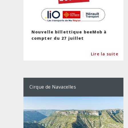
Nouvelle billettique beeMob à
compter du 27 juillet
Lire la suite
Cirque de Navacelles