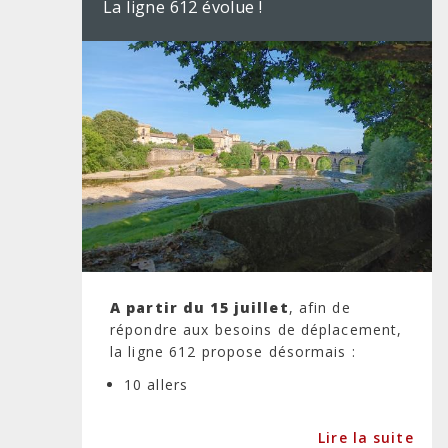
La ligne 612 évolue !
A partir du 15 juillet
, afin de
répondre aux besoins de déplacement,
la ligne 612 propose désormais :
10 allers
Lire la suite