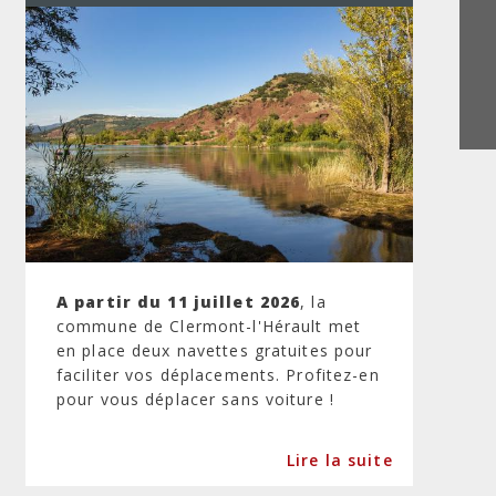
A partir du 11 juillet 2026
, la
commune de Clermont-l'Hérault met
en place deux navettes gratuites pour
faciliter vos déplacements. Profitez-en
pour vous déplacer sans voiture !
Lire la suite