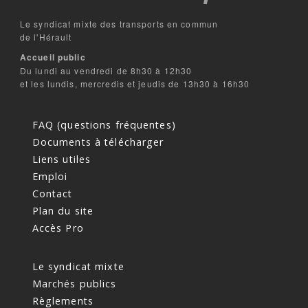
Le syndicat mixte des transports en commun
de l'Hérault
Accueil public
Du lundi au vendredi de 8h30 à 12h30
et les lundis, mercredis et jeudis de 13h30 à 16h30
FAQ (questions fréquentes)
Documents à télécharger
Liens utiles
Emploi
Contact
Plan du site
Accès Pro
Le syndicat mixte
Marchés publics
Règlements