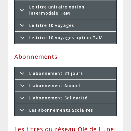
Le titre unitaire option
intermodale TaM
Le titre 10 voyages
Le titre 10 voyages option TaM
Abonnements
L’abonnement 31 jours
L’abonnement Annuel
L’abonnement Solidarité
Les abonnements Scolaires
Les titres du réseau Olé de Lunel