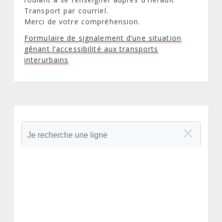
Transport par courriel.
Merci de votre compréhension.
Formulaire de signalement d’une situation
gênant l’accessibilité aux transports
interurbains