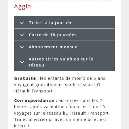
Agglo
Ticket à la journée
Carte de 10 journées
Abonnement mensuel
Autres titres valables sur le
réseau
Gratuité
: les enfants de moins de 5 ans
voyagent gratuitement sur le réseau liO
Hérault Transport.
Correspondance :
autorisée dans les 2
heures après validation d'un billet 1 ou 10
voyages sur le réseau liO Hérault Transport.
Trajet aller/retour avec un même billet est
interdit.