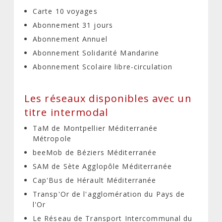
Carte 10 voyages
Abonnement 31 jours
Abonnement Annuel
Abonnement Solidarité Mandarine
Abonnement Scolaire libre-circulation
Les réseaux disponibles avec un
titre intermodal
TaM de Montpellier Méditerranée
Métropole
beeMob de Béziers Méditerranée
SAM de Sète Agglopôle Méditerranée
Cap'Bus de Hérault Méditerranée
Transp'Or de l'agglomération du Pays de
l'Or
Le Réseau de Transport Intercommunal du