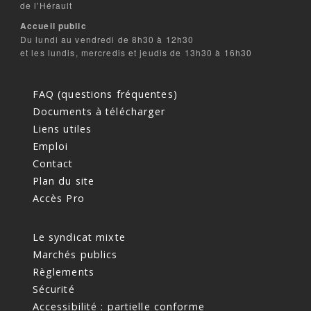
de l'Hérault
Accueil public
Du lundi au vendredi de 8h30 à 12h30
et les lundis, mercredis et jeudis de 13h30 à 16h30
FAQ (questions fréquentes)
Documents à télécharger
Liens utiles
Emploi
Contact
Plan du site
Accès Pro
Le syndicat mixte
Marchés publics
Règlements
Sécurité
Accessibilité : partielle conforme