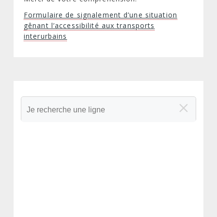
Formulaire de signalement d’une situation
gênant l’accessibilité aux transports
interurbains