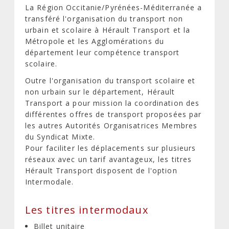
La Région Occitanie/Pyrénées-Méditerranée a
transféré l'organisation du transport non
urbain et scolaire à Hérault Transport et la
Métropole et les Agglomérations du
département leur compétence transport
scolaire.
Outre l'organisation du transport scolaire et
non urbain sur le département, Hérault
Transport a pour mission la coordination des
différentes offres de transport proposées par
les autres Autorités Organisatrices Membres
du Syndicat Mixte.
Pour faciliter les déplacements sur plusieurs
réseaux avec un tarif avantageux, les titres
Hérault Transport disposent de l'option
Intermodale.
Les titres intermodaux
Billet unitaire