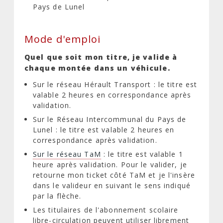
Pays de Lunel
Mode d'emploi
Quel que soit mon titre, je valide à
chaque montée dans un véhicule.
Sur le réseau Hérault Transport : le titre est
valable 2 heures en correspondance après
validation.
Sur le Réseau Intercommunal du Pays de
Lunel : le titre est valable 2 heures en
correspondance après validation.
Sur le réseau TaM
: le titre est valable 1
heure après validation. Pour le valider, je
retourne mon ticket côté TaM et je l'insère
dans le valideur en suivant le sens indiqué
par la flèche.
Les titulaires de l'abonnement scolaire
libre-circulation peuvent utiliser librement