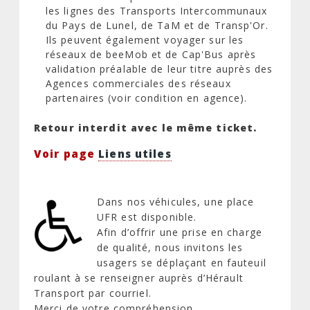
les lignes des Transports Intercommunaux
du Pays de Lunel, de TaM et de Transp'Or.
Ils peuvent également voyager sur les
réseaux de beeMob et de Cap'Bus après
validation préalable de leur titre auprès des
Agences commerciales des réseaux
partenaires (voir condition en agence).
Retour interdit avec le même ticket.
Voir page
Liens utiles
Dans nos véhicules, une place
UFR est disponible.
Afin d’offrir une prise en charge
de qualité, nous invitons les
usagers se déplaçant en fauteuil
roulant à se renseigner auprès d’Hérault
Transport par courriel.
Merci de votre compréhension.