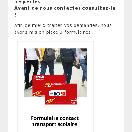
fréquentes.
Avant de nous contacter consultez-la
!
Afin de mieux traiter vos demandes, nous
avons mis en place 3 formulaires :