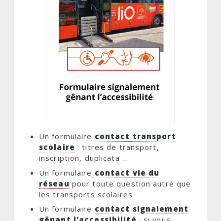
Un formulaire
contact transport
scolaire
: titres de transport,
inscription, duplicata ...
Un formulaire
contact vie du
réseau
pour toute question autre que
les transports scolaires
Un formulaire
contact signalement
gênant l'accessibilité
: si vous