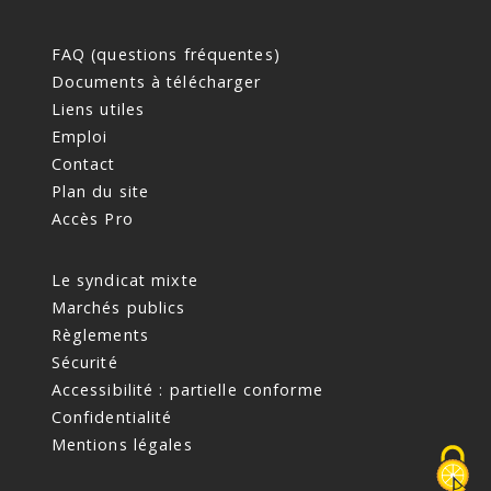
FAQ (questions fréquentes)
Documents à télécharger
Liens utiles
Emploi
Contact
Plan du site
Accès Pro
Le syndicat mixte
Marchés publics
Règlements
Sécurité
Accessibilité : partielle conforme
Confidentialité
Mentions légales