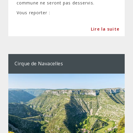
commune ne seront pas desservis.
Vous reporter :
Lire la suite
Cirque de Navacelles