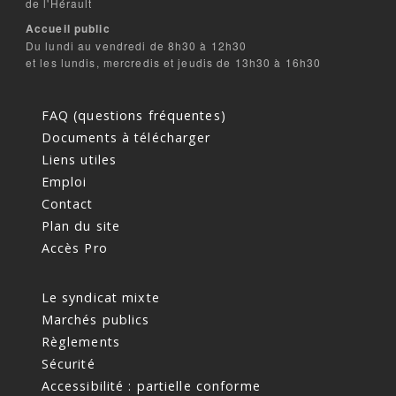
de l'Hérault
Accueil public
Du lundi au vendredi de 8h30 à 12h30
et les lundis, mercredis et jeudis de 13h30 à 16h30
FAQ (questions fréquentes)
Documents à télécharger
Liens utiles
Emploi
Contact
Plan du site
Accès Pro
Le syndicat mixte
Marchés publics
Règlements
Sécurité
Accessibilité : partielle conforme