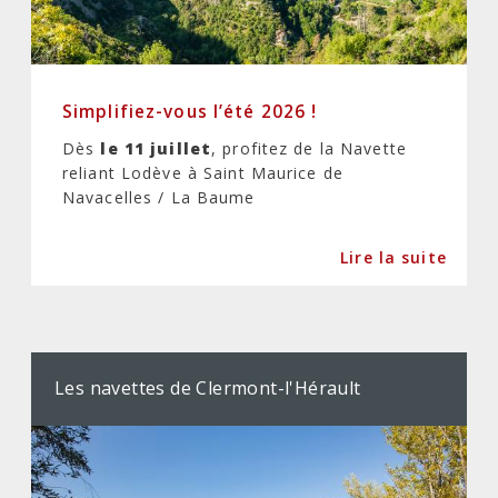
Simplifiez-vous l’été 2026 !
Dès
le 11 juillet
, profitez de la Navette
reliant Lodève à Saint Maurice de
Navacelles / La Baume
Lire la suite
Les navettes de Clermont-l'Hérault