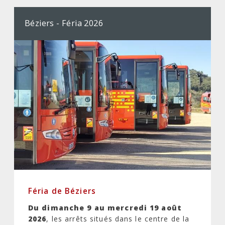
Béziers - Féria 2026
Féria de Béziers
Du dimanche 9 au mercredi 19 août
2026
, les arrêts situés dans le centre de la