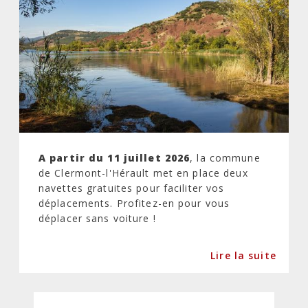
A partir du 11 juillet 2026
, la commune
de Clermont-l'Hérault met en place deux
navettes gratuites pour faciliter vos
déplacements. Profitez-en pour vous
déplacer sans voiture !
Lire la suite