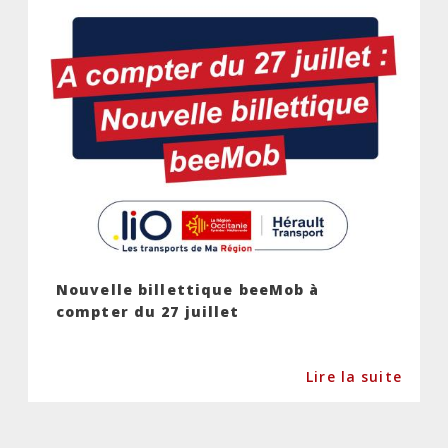
Nouvelle billettique beeMob à
compter du 27 juillet
Lire la suite