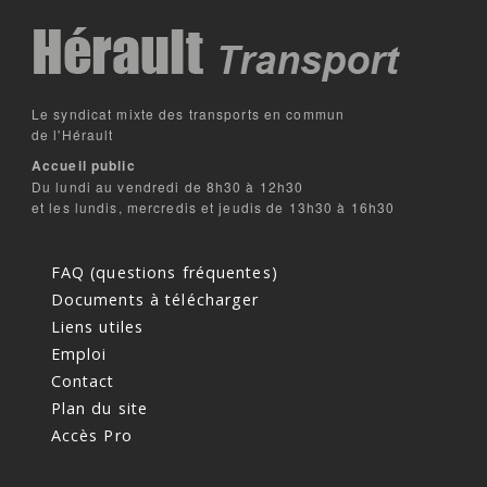
Le syndicat mixte des transports en commun
de l'Hérault
Accueil public
Du lundi au vendredi de 8h30 à 12h30
et les lundis, mercredis et jeudis de 13h30 à 16h30
FAQ (questions fréquentes)
Documents à télécharger
Liens utiles
Emploi
Contact
Plan du site
Accès Pro