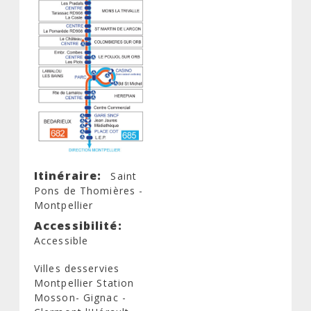
Itinéraire
Saint
Pons de Thomières -
Montpellier
Accessibilité
Accessible
Villes desservies
Montpellier Station
Mosson- Gignac -