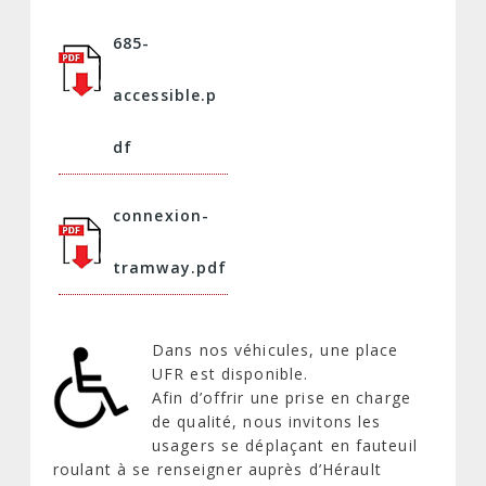
685-
accessible.p
df
connexion-
tramway.pdf
Dans nos véhicules, une place
UFR est disponible.
Afin d’offrir une prise en charge
de qualité, nous invitons les
usagers se déplaçant en fauteuil
roulant à se renseigner auprès d’Hérault