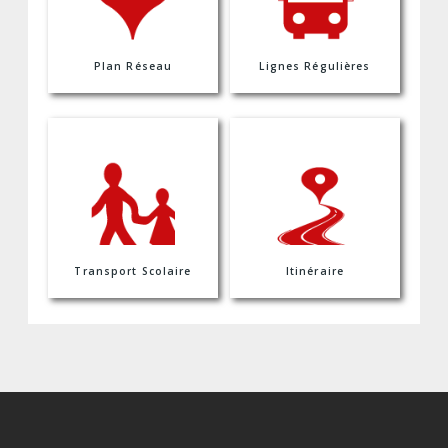
Plan Réseau
Lignes Régulières
Transport Scolaire
Itinéraire