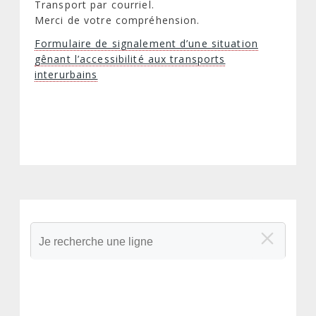
Transport par courriel.
Merci de votre compréhension.
Formulaire de signalement d’une situation
gênant l’accessibilité aux transports
interurbains